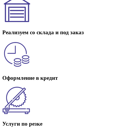
Реализуем со склада и под заказ
Оформление в кредит
Услуги по резке