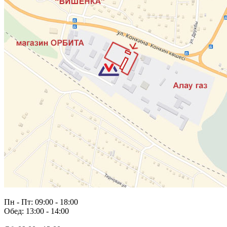
Пн - Пт: 09:00 - 18:00
Обед: 13:00 - 14:00