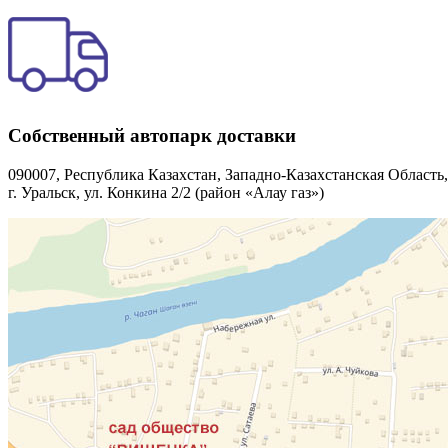
Собственный автопарк доставки
090007, Республика Казахстан, Западно-Казахстанская Область,
г. Уральск, ул. Конкина 2/2 (район «Алау газ»)