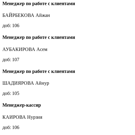
Менеджер по работе с клиентами
БАЙРБЕКОВА Айжан
доб: 106
Менеджер по работе с клиентами
АУБАКИРОВА Асем
доб: 107
Менеджер по работе с клиентами
ШАДИЯРОВА Айнур
доб: 105
Менеджер-кассир
КАИРОВА Нурзия
доб: 106