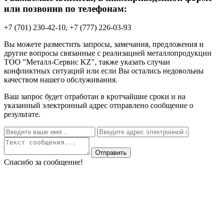
или позвонив по телефонам:
+7 (701) 230-42-10, +7 (777) 226-03-93
Вы можете разместить запросы, замечания, предложения и
другие вопросы связанные с реализацией металлопродукции
ТОО "Металл-Сервис KZ", также указать случаи
конфликтных ситуаций или если Вы остались недовольны
качеством нашего обслуживания.
Ваш запрос будет отработан в кротчайшие сроки и на
указанный электронный адрес отправлено сообщение о
результате.
Отправить
Спасибо за сообщение!