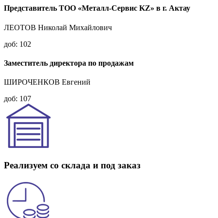
Представитель ТОО «Металл-Сервис KZ» в г. Актау
ЛЕОТОВ Николай Михайлович
доб: 102
Заместитель директора по продажам
ШИРОЧЕНКОВ Евгений
доб: 107
Реализуем со склада и под заказ