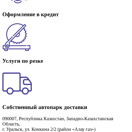
Оформление в кредит
Услуги по резке
Собственный автопарк доставки
090007, Республика Казахстан, Западно-Казахстанская
Область,
г. Уральск, ул. Конкина 2/2 (район «Алау газ»)