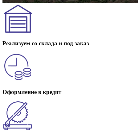
Реализуем со склада и под заказ
Оформление в кредит